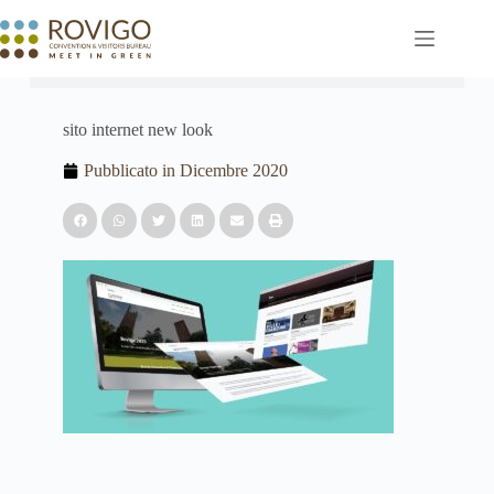
sito internet new look
Pubblicato in
Dicembre 2020