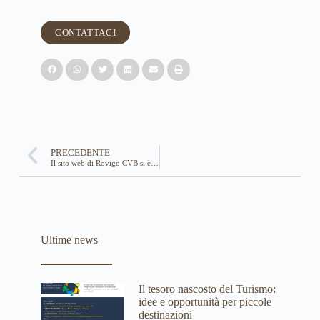
CONTATTACI
PRECEDENTE
Il sito web di Rovigo CVB si è rifatto il look …
Ultime news
Il tesoro nascosto del Turismo:
idee e opportunità per piccole
destinazioni