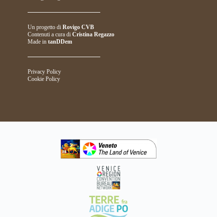
Un progetto di
Rovigo CVB
Contenuti a cura di
Cristina Regazzo
Made in
tanDDem
Privacy Policy
Cookie Policy