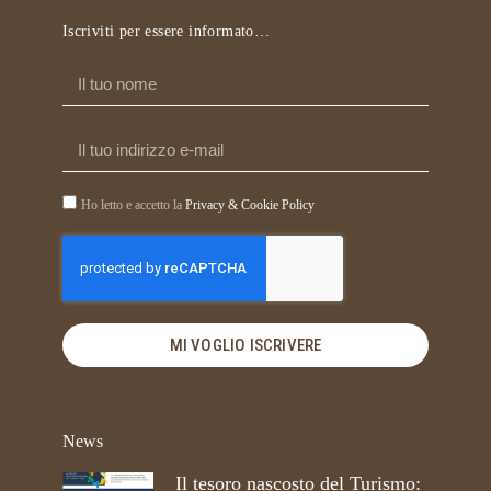
Iscriviti per essere informato…
Ho letto e accetto la
Privacy & Cookie Policy
MI VOGLIO ISCRIVERE
News
Il tesoro nascosto del Turismo: