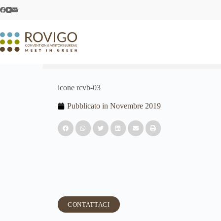
icone rcvb-03
Pubblicato in
Novembre 2019
CONTATTACI