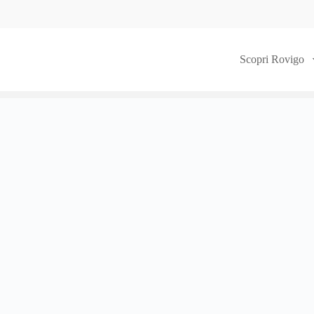
Scopri Rovigo