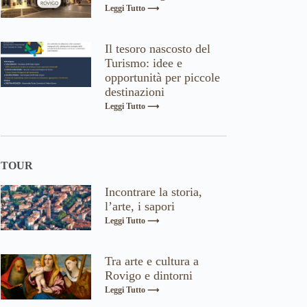
Leggi Tutto ⟶
Il tesoro nascosto del
Turismo: idee e
opportunità per piccole
destinazioni
Leggi Tutto ⟶
TOUR
Incontrare la storia,
l’arte, i sapori
Leggi Tutto ⟶
Tra arte e cultura a
Rovigo e dintorni
Leggi Tutto ⟶