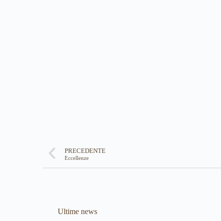
PRECEDENTE
Eccellenze
Ultime news