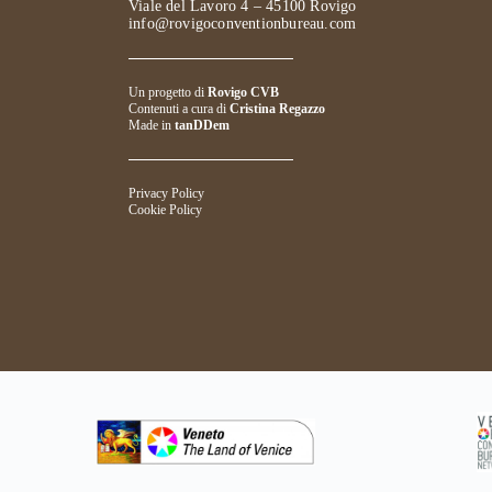
Viale del Lavoro 4 – 45100 Rovigo
info@rovigoconventionbureau.com
Un progetto di
Rovigo CVB
Contenuti a cura di
Cristina Regazzo
Made in
tanDDem
Privacy Policy
Cookie Policy