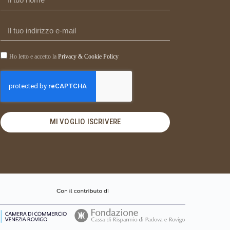
Ho letto e accetto la
Privacy & Cookie Policy
MI VOGLIO ISCRIVERE