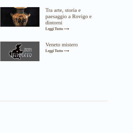
Tra arte, storia e
paesaggio a Rovigo e
dintorni
Leggi Tutto ⟶
Veneto mistero
Leggi Tutto ⟶