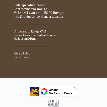
Sede operativa
presso
Confcommercio Rovigo
Viale del Lavoro 4 – 45100 Rovigo
info@rovigoconventionbureau.com
Un progetto di
Rovigo CVB
Contenuti a cura di
Cristina Regazzo
Made in
tanDDem
Privacy Policy
Cookie Policy