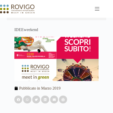
IDEEweekend
Pubblicato in
Marzo 2019