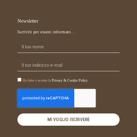
Newsletter
Iscriviti per essere informato…
Ho letto e accetto la
Privacy & Cookie Policy
MI VOGLIO ISCRIVERE