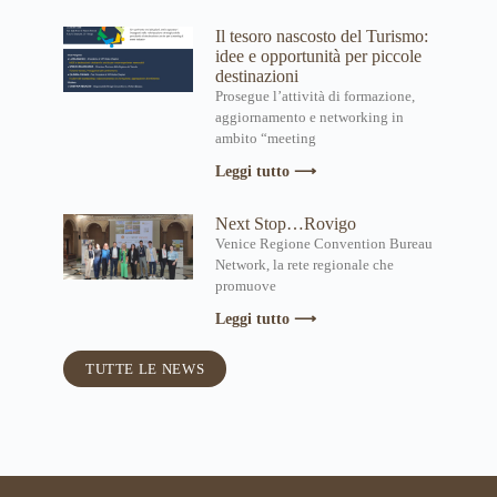
Il tesoro nascosto del Turismo:
idee e opportunità per piccole
destinazioni
Prosegue l’attività di formazione,
aggiornamento e networking in
ambito “meeting
Leggi tutto ⟶
Next Stop…Rovigo
Venice Regione Convention Bureau
Network, la rete regionale che
promuove
Leggi tutto ⟶
TUTTE LE NEWS