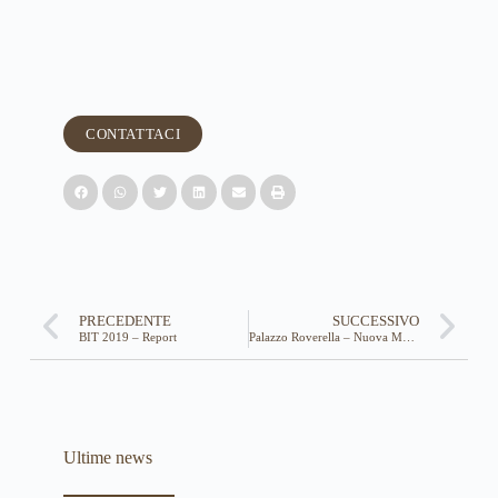
CONTATTACI
PRECEDENTE
SUCCESSIVO
BIT 2019 – Report
Palazzo Roverella – Nuova Mostra
Ultime news