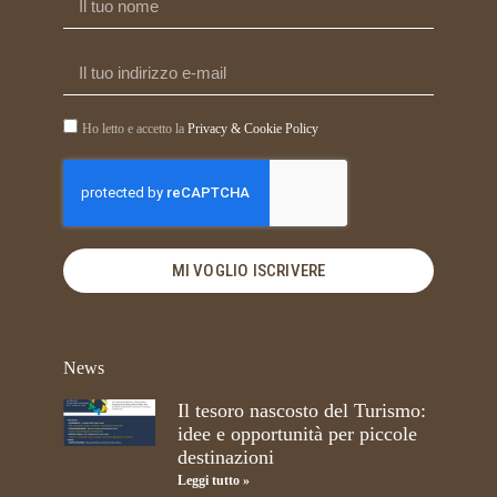
Ho letto e accetto la
Privacy & Cookie Policy
MI VOGLIO ISCRIVERE
News
Il tesoro nascosto del Turismo:
idee e opportunità per piccole
destinazioni
Leggi tutto »