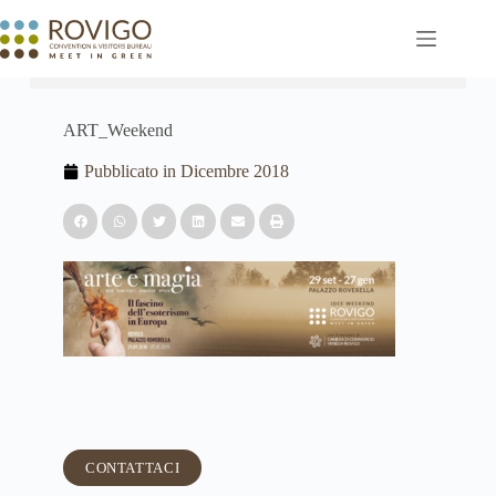
ART_Weekend
Pubblicato in
Dicembre 2018
CONTATTACI