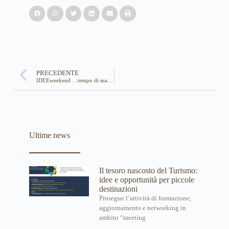
PRECEDENTE
IDEEweekend …tempo di magia e mistero
Ultime news
Il tesoro nascosto del Turismo:
idee e opportunità per piccole
destinazioni
Prosegue l’attività di formazione,
aggiornamento e networking in
ambito “meeting